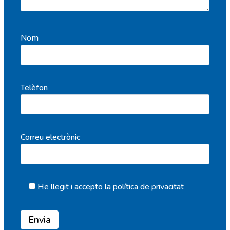
Nom
Telèfon
Correu electrònic
He llegit i accepto la
política de privacitat