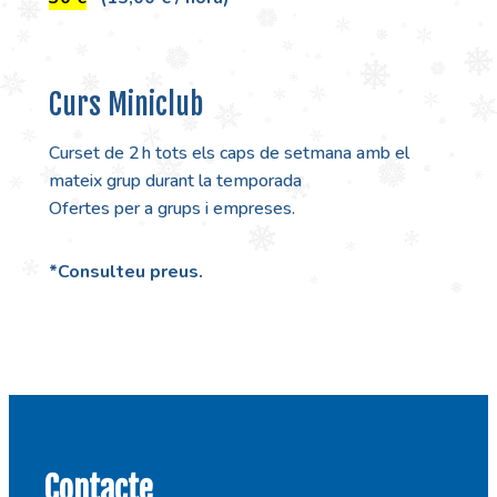
Curs Miniclub
Curset de 2 h tots els caps de setmana amb el
mateix grup durant la temporada
Ofertes per a grups i empreses.
*Consulteu preus.
Contacte