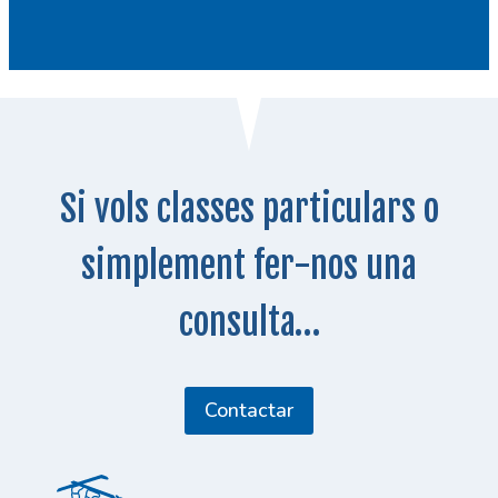
Si vols classes particulars o
simplement fer-nos una
consulta…
Contactar